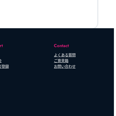
rt
Contact
よくある質問
金
ご意見箱
ガ登録
お問い合わせ