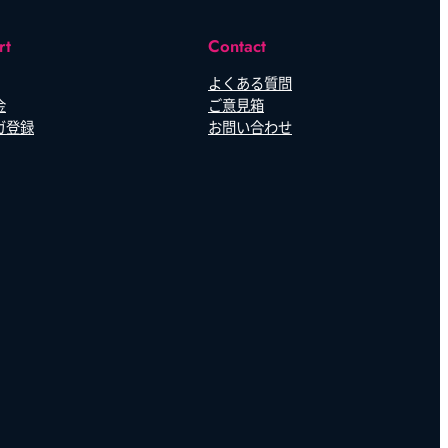
rt
Contact
よくある質問
金
ご意見箱
ガ登録
お問い合わせ