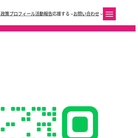
と政策
プロフィール
活動報告
応援する
お問い合わせ