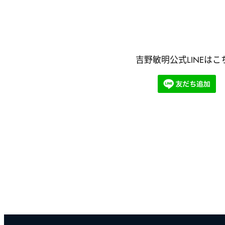
吉野敏明公式LINEはこ