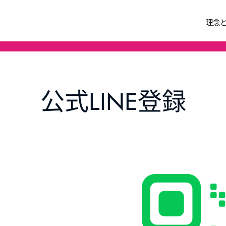
理念
公式LINE登録